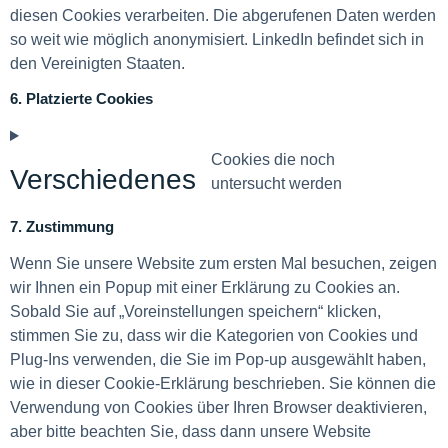
diesen Cookies verarbeiten. Die abgerufenen Daten werden
so weit wie möglich anonymisiert. LinkedIn befindet sich in
den Vereinigten Staaten.
6. Platzierte Cookies
Cookies die noch
Verschiedenes
untersucht werden
7. Zustimmung
Wenn Sie unsere Website zum ersten Mal besuchen, zeigen
wir Ihnen ein Popup mit einer Erklärung zu Cookies an.
Sobald Sie auf „Voreinstellungen speichern“ klicken,
stimmen Sie zu, dass wir die Kategorien von Cookies und
Plug-Ins verwenden, die Sie im Pop-up ausgewählt haben,
wie in dieser Cookie-Erklärung beschrieben. Sie können die
Verwendung von Cookies über Ihren Browser deaktivieren,
aber bitte beachten Sie, dass dann unsere Website