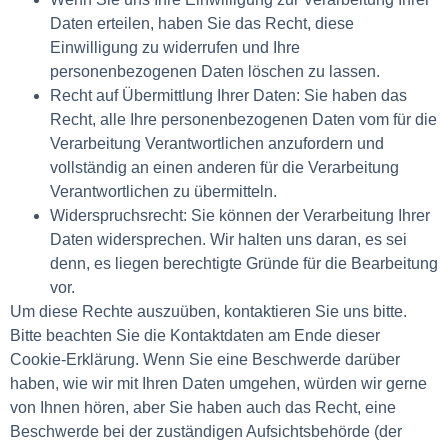
Daten erteilen, haben Sie das Recht, diese
Einwilligung zu widerrufen und Ihre
personenbezogenen Daten löschen zu lassen.
Recht auf Übermittlung Ihrer Daten: Sie haben das
Recht, alle Ihre personenbezogenen Daten vom für die
Verarbeitung Verantwortlichen anzufordern und
vollständig an einen anderen für die Verarbeitung
Verantwortlichen zu übermitteln.
Widerspruchsrecht: Sie können der Verarbeitung Ihrer
Daten widersprechen. Wir halten uns daran, es sei
denn, es liegen berechtigte Gründe für die Bearbeitung
vor.
Um diese Rechte auszuüben, kontaktieren Sie uns bitte.
Bitte beachten Sie die Kontaktdaten am Ende dieser
Cookie-Erklärung. Wenn Sie eine Beschwerde darüber
haben, wie wir mit Ihren Daten umgehen, würden wir gerne
von Ihnen hören, aber Sie haben auch das Recht, eine
Beschwerde bei der zuständigen Aufsichtsbehörde (der