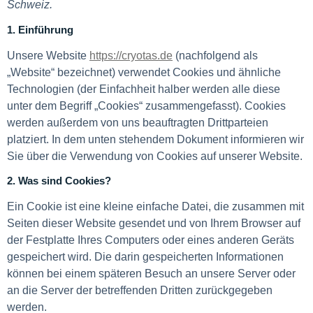
Schweiz.
1. Einführung
Unsere Website
https://cryotas.de
(nachfolgend als
„Website“ bezeichnet) verwendet Cookies und ähnliche
Technologien (der Einfachheit halber werden alle diese
unter dem Begriff „Cookies“ zusammengefasst). Cookies
werden außerdem von uns beauftragten Drittparteien
platziert. In dem unten stehendem Dokument informieren wir
Sie über die Verwendung von Cookies auf unserer Website.
2. Was sind Cookies?
Ein Cookie ist eine kleine einfache Datei, die zusammen mit
Seiten dieser Website gesendet und von Ihrem Browser auf
der Festplatte Ihres Computers oder eines anderen Geräts
gespeichert wird. Die darin gespeicherten Informationen
können bei einem späteren Besuch an unsere Server oder
an die Server der betreffenden Dritten zurückgegeben
werden.