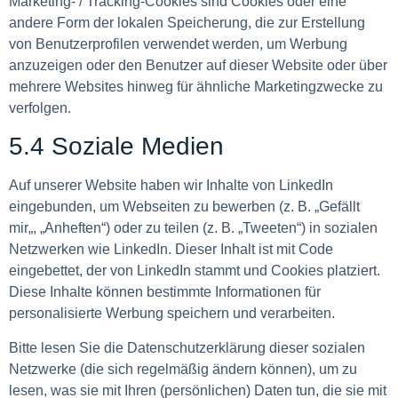
Marketing- / Tracking-Cookies sind Cookies oder eine
andere Form der lokalen Speicherung, die zur Erstellung
von Benutzerprofilen verwendet werden, um Werbung
anzuzeigen oder den Benutzer auf dieser Website oder über
mehrere Websites hinweg für ähnliche Marketingzwecke zu
verfolgen.
5.4 Soziale Medien
Auf unserer Website haben wir Inhalte von LinkedIn
eingebunden, um Webseiten zu bewerben (z. B. „Gefällt
mir„, „Anheften“) oder zu teilen (z. B. „Tweeten“) in sozialen
Netzwerken wie LinkedIn. Dieser Inhalt ist mit Code
eingebettet, der von LinkedIn stammt und Cookies platziert.
Diese Inhalte können bestimmte Informationen für
personalisierte Werbung speichern und verarbeiten.
Bitte lesen Sie die Datenschutzerklärung dieser sozialen
Netzwerke (die sich regelmäßig ändern können), um zu
lesen, was sie mit Ihren (persönlichen) Daten tun, die sie mit