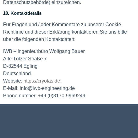
Datenschutzbehörde) einzureichen.
10. Kontaktdetails
Für Fragen und / oder Kommentare zu unserer Cookie-
Richtlinie und dieser Erklärung kontaktieren Sie uns bitte
über die folgenden Kontaktdaten:
IWB – Ingenieurbüro Wolfgang Bauer
Alte Tölzer Straße 7
D-82544 Egling
Deutschland
Website:
https://cryotas.de
E-Mail:
info@
iwb-engineering.de
Phone number: +49 (0)8170-9969249