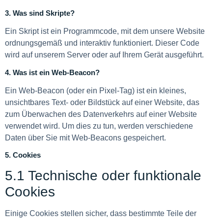
3. Was sind Skripte?
Ein Skript ist ein Programmcode, mit dem unsere Website
ordnungsgemäß und interaktiv funktioniert. Dieser Code
wird auf unserem Server oder auf Ihrem Gerät ausgeführt.
4. Was ist ein Web-Beacon?
Ein Web-Beacon (oder ein Pixel-Tag) ist ein kleines,
unsichtbares Text- oder Bildstück auf einer Website, das
zum Überwachen des Datenverkehrs auf einer Website
verwendet wird. Um dies zu tun, werden verschiedene
Daten über Sie mit Web-Beacons gespeichert.
5. Cookies
5.1 Technische oder funktionale
Cookies
Einige Cookies stellen sicher, dass bestimmte Teile der