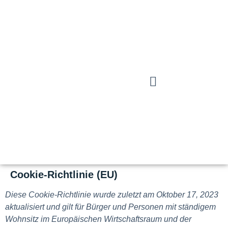
Cookie-Richtlinie (EU)
Diese Cookie-Richtlinie wurde zuletzt am Oktober 17, 2023
aktualisiert und gilt für Bürger und Personen mit ständigem
Wohnsitz im Europäischen Wirtschaftsraum und der