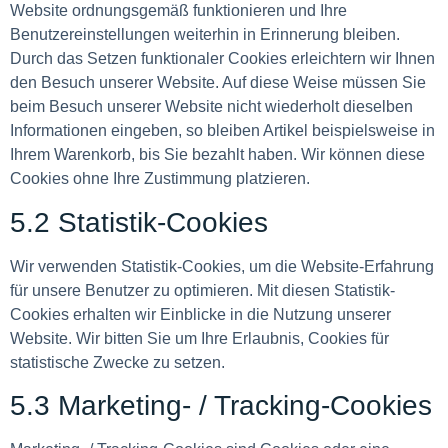
Website ordnungsgemäß funktionieren und Ihre
Benutzereinstellungen weiterhin in Erinnerung bleiben.
Durch das Setzen funktionaler Cookies erleichtern wir Ihnen
den Besuch unserer Website. Auf diese Weise müssen Sie
beim Besuch unserer Website nicht wiederholt dieselben
Informationen eingeben, so bleiben Artikel beispielsweise in
Ihrem Warenkorb, bis Sie bezahlt haben. Wir können diese
Cookies ohne Ihre Zustimmung platzieren.
5.2 Statistik-Cookies
Wir verwenden Statistik-Cookies, um die Website-Erfahrung
für unsere Benutzer zu optimieren. Mit diesen Statistik-
Cookies erhalten wir Einblicke in die Nutzung unserer
Website. Wir bitten Sie um Ihre Erlaubnis, Cookies für
statistische Zwecke zu setzen.
5.3 Marketing- / Tracking-Cookies