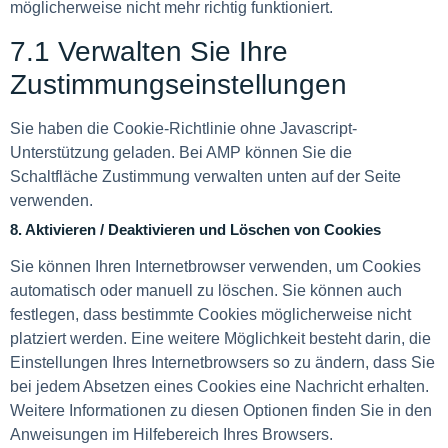
möglicherweise nicht mehr richtig funktioniert.
7.1 Verwalten Sie Ihre
Zustimmungseinstellungen
Sie haben die Cookie-Richtlinie ohne Javascript-
Unterstützung geladen. Bei AMP können Sie die
Schaltfläche Zustimmung verwalten unten auf der Seite
verwenden.
8. Aktivieren / Deaktivieren und Löschen von Cookies
Sie können Ihren Internetbrowser verwenden, um Cookies
automatisch oder manuell zu löschen. Sie können auch
festlegen, dass bestimmte Cookies möglicherweise nicht
platziert werden. Eine weitere Möglichkeit besteht darin, die
Einstellungen Ihres Internetbrowsers so zu ändern, dass Sie
bei jedem Absetzen eines Cookies eine Nachricht erhalten.
Weitere Informationen zu diesen Optionen finden Sie in den
Anweisungen im Hilfebereich Ihres Browsers.