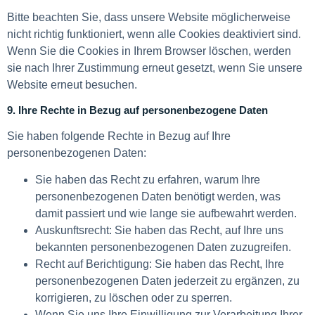
Bitte beachten Sie, dass unsere Website möglicherweise
nicht richtig funktioniert, wenn alle Cookies deaktiviert sind.
Wenn Sie die Cookies in Ihrem Browser löschen, werden
sie nach Ihrer Zustimmung erneut gesetzt, wenn Sie unsere
Website erneut besuchen.
9. Ihre Rechte in Bezug auf personenbezogene Daten
Sie haben folgende Rechte in Bezug auf Ihre
personenbezogenen Daten:
Sie haben das Recht zu erfahren, warum Ihre
personenbezogenen Daten benötigt werden, was
damit passiert und wie lange sie aufbewahrt werden.
Auskunftsrecht: Sie haben das Recht, auf Ihre uns
bekannten personenbezogenen Daten zuzugreifen.
Recht auf Berichtigung: Sie haben das Recht, Ihre
personenbezogenen Daten jederzeit zu ergänzen, zu
korrigieren, zu löschen oder zu sperren.
Wenn Sie uns Ihre Einwilligung zur Verarbeitung Ihrer